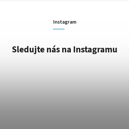
Instagram
Sledujte nás na Instagramu