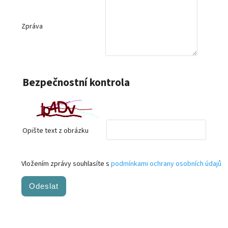
Zpráva
Bezpečnostní kontrola
Opište text z obrázku
Vložením zprávy souhlasíte s
podmínkami ochrany osobních údajů
Odeslat