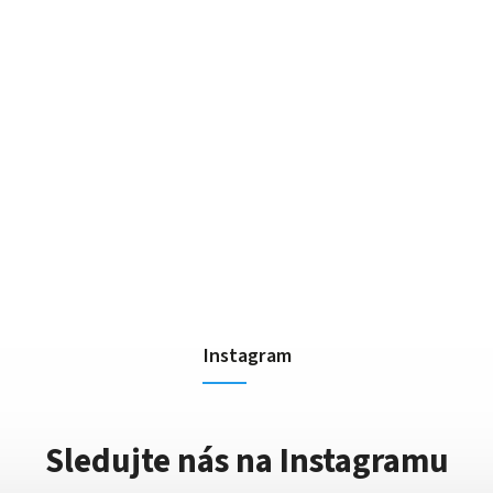
Instagram
Sledujte nás na Instagramu